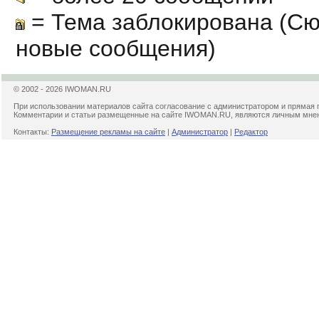
= Тема заблокирована (Сю
новые сообщения)
© 2002 - 2026 IWOMAN.RU
При использовании материалов сайта согласование с администратором и прямая 
Комментарии и статьи размещенные на сайте IWOMAN.RU, являются личным мнени
Контакты:
Размещение рекламы на сайте
|
Администратор
|
Редактор