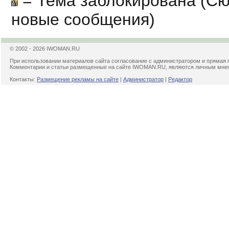
= Тема заблокирована (Сю
новые сообщения)
© 2002 - 2026 IWOMAN.RU
При использовании материалов сайта согласование с администратором и прямая 
Комментарии и статьи размещенные на сайте IWOMAN.RU, являются личным мнени
Контакты:
Размещение рекламы на сайте
|
Администратор
|
Редактор