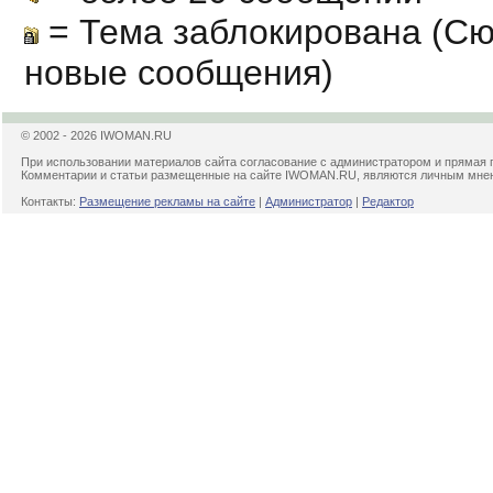
= Тема заблокирована (Сю
новые сообщения)
© 2002 - 2026 IWOMAN.RU
При использовании материалов сайта согласование с администратором и прямая 
Комментарии и статьи размещенные на сайте IWOMAN.RU, являются личным мнени
Контакты:
Размещение рекламы на сайте
|
Администратор
|
Редактор