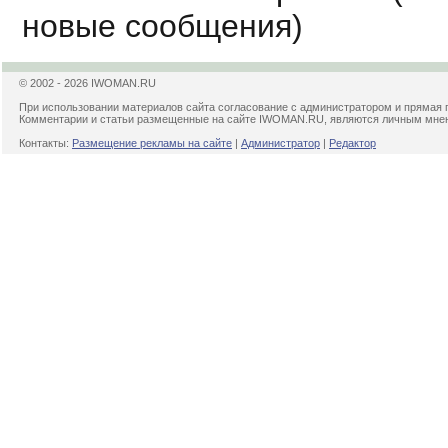
новые сообщения)
© 2002 - 2026 IWOMAN.RU
При использовании материалов сайта согласование с администратором и прямая 
Комментарии и статьи размещенные на сайте IWOMAN.RU, являются личным мнени
Контакты:
Размещение рекламы на сайте
|
Администратор
|
Редактор