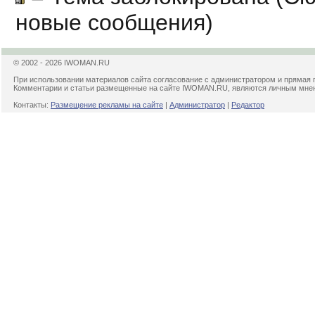
новые сообщения)
© 2002 - 2026 IWOMAN.RU
При использовании материалов сайта согласование с администратором и прямая 
Комментарии и статьи размещенные на сайте IWOMAN.RU, являются личным мнени
Контакты:
Размещение рекламы на сайте
|
Администратор
|
Редактор