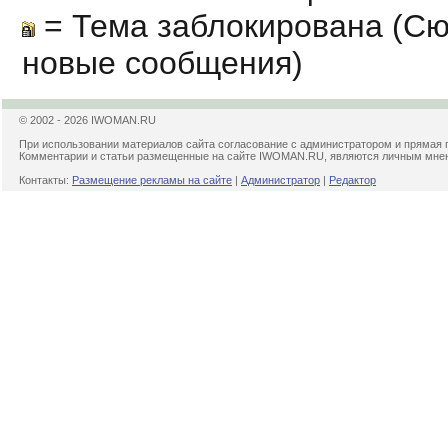
= Тема заблокирована (Сю
новые сообщения)
© 2002 - 2026 IWOMAN.RU
При использовании материалов сайта согласование с администратором и прямая 
Комментарии и статьи размещенные на сайте IWOMAN.RU, являются личным мнени
Контакты:
Размещение рекламы на сайте
|
Администратор
|
Редактор