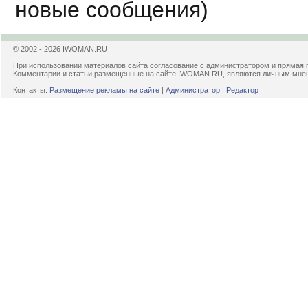
новые сообщения)
© 2002 - 2026 IWOMAN.RU
При использовании материалов сайта согласование с администратором и прямая 
Комментарии и статьи размещенные на сайте IWOMAN.RU, являются личным мнени
Контакты:
Размещение рекламы на сайте
|
Администратор
|
Редактор