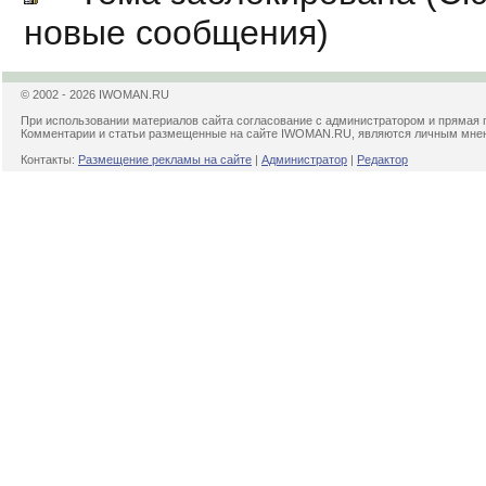
новые сообщения)
© 2002 - 2026 IWOMAN.RU
При использовании материалов сайта согласование с администратором и прямая 
Комментарии и статьи размещенные на сайте IWOMAN.RU, являются личным мнени
Контакты:
Размещение рекламы на сайте
|
Администратор
|
Редактор