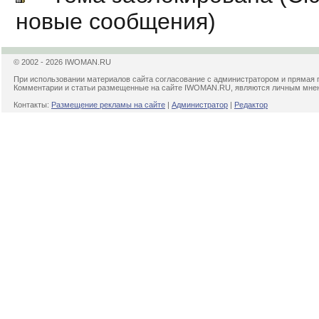
новые сообщения)
© 2002 - 2026 IWOMAN.RU
При использовании материалов сайта согласование с администратором и прямая 
Комментарии и статьи размещенные на сайте IWOMAN.RU, являются личным мнени
Контакты:
Размещение рекламы на сайте
|
Администратор
|
Редактор