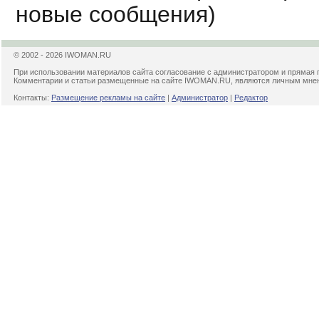
новые сообщения)
© 2002 - 2026 IWOMAN.RU
При использовании материалов сайта согласование с администратором и прямая 
Комментарии и статьи размещенные на сайте IWOMAN.RU, являются личным мнени
Контакты:
Размещение рекламы на сайте
|
Администратор
|
Редактор