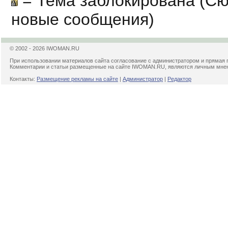
= Тема заблокирована (Сю
новые сообщения)
© 2002 - 2026 IWOMAN.RU
При использовании материалов сайта согласование с администратором и прямая 
Комментарии и статьи размещенные на сайте IWOMAN.RU, являются личным мнени
Контакты:
Размещение рекламы на сайте
|
Администратор
|
Редактор