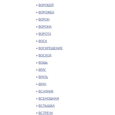
»
ВОРОБЕЙ
»
ВОРОЖБА
»
ВОРОН
»
ВОРОНА
»
ВОРОТА
»
ВОСК
»
ВОСКРЕШЕНИЕ
»
ВОСХОД
»
ВОШЬ
»
ВРАГ
»
ВРАТЬ
»
ВРАЧ
»
ВСАДНИК
»
ВСЕНОЩНАЯ
»
ВСПЫШКА
»
ВСТРЕЧА