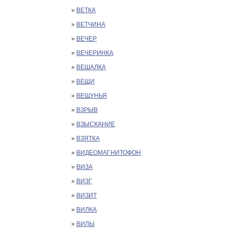
»
ВЕТКА
»
ВЕТЧИНА
»
ВЕЧЕР
»
ВЕЧЕРИНКА
»
ВЕШАЛКА
»
ВЕЩИ
»
ВЕЩУНЬЯ
»
ВЗРЫВ
»
ВЗЫСКАНИЕ
»
ВЗЯТКА
»
ВИДЕОМАГНИТОФОН
»
ВИЗА
»
ВИЗГ
»
ВИЗИТ
»
ВИЛКА
»
ВИЛЫ