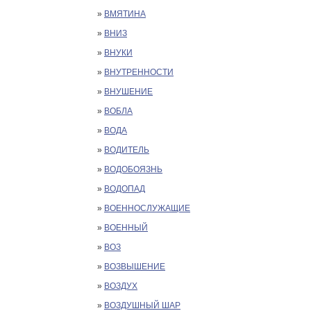
»
ВМЯТИНА
»
ВНИЗ
»
ВНУКИ
»
ВНУТРЕННОСТИ
»
ВНУШЕНИЕ
»
ВОБЛА
»
ВОДА
»
ВОДИТЕЛЬ
»
ВОДОБОЯЗНЬ
»
ВОДОПАД
»
ВОЕННОСЛУЖАЩИЕ
»
ВОЕННЫЙ
»
ВОЗ
»
ВОЗВЫШЕНИЕ
»
ВОЗДУХ
»
ВОЗДУШНЫЙ ШАР