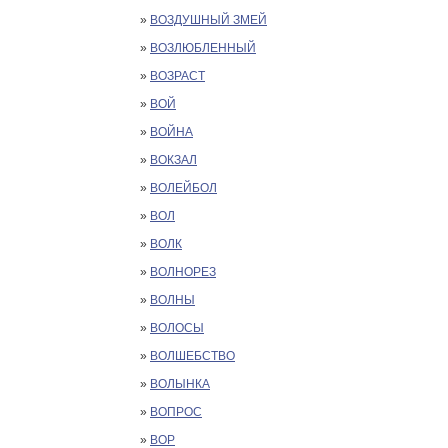
»
ВОЗДУШНЫЙ ЗМЕЙ
»
ВОЗЛЮБЛЕННЫЙ
»
ВОЗРАСТ
»
ВОЙ
»
ВОЙНА
»
ВОКЗАЛ
»
ВОЛЕЙБОЛ
»
ВОЛ
»
ВОЛК
»
ВОЛНОРЕЗ
»
ВОЛНЫ
»
ВОЛОСЫ
»
ВОЛШЕБСТВО
»
ВОЛЫНКА
»
ВОПРОС
»
ВОР