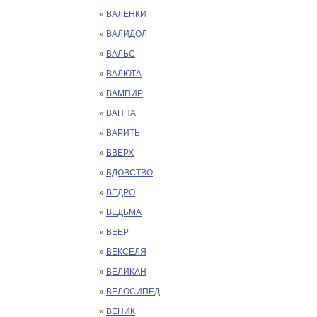
»
ВАЛЕНКИ
»
ВАЛИДОЛ
»
ВАЛЬС
»
ВАЛЮТА
»
ВАМПИР
»
ВАННА
»
ВАРИТЬ
»
ВВЕРХ
»
ВДОВСТВО
»
ВЕДРО
»
ВЕДЬМА
»
ВЕЕР
»
ВЕКСЕЛЯ
»
ВЕЛИКАН
»
ВЕЛОСИПЕД
»
ВЕНИК