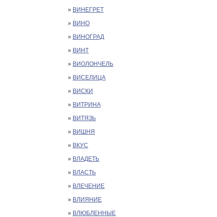
»
ВИНЕГРЕТ
»
ВИНО
»
ВИНОГРАД
»
ВИНТ
»
ВИОЛОНЧЕЛЬ
»
ВИСЕЛИЦА
»
ВИСКИ
»
ВИТРИНА
»
ВИТЯЗЬ
»
ВИШНЯ
»
ВКУС
»
ВЛАДЕТЬ
»
ВЛАСТЬ
»
ВЛЕЧЕНИЕ
»
ВЛИЯНИЕ
»
ВЛЮБЛЕННЫЕ