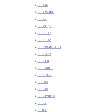
»
ВЕНОК
»
ВЕНЧАНИЕ
»
ВЕНЫ
»
ВЕРАНДА
»
ВЕРБЛЮД
»
ВЕРЕВКА
»
ВЕРОЛОМСТВО
»
ВЕРСТАК
»
ВЕРТЕЛ
»
ВЕРТОЛЕТ
»
ВЕСЕЛЬЕ
»
ВЕСЛО
»
ВЕСНА
»
ВЕСНУШКИ
»
ВЕСЫ
»
ВЕТЕР