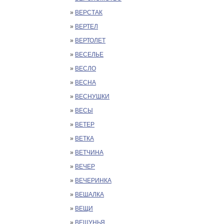
»
ВЕРСТАК
»
ВЕРТЕЛ
»
ВЕРТОЛЕТ
»
ВЕСЕЛЬЕ
»
ВЕСЛО
»
ВЕСНА
»
ВЕСНУШКИ
»
ВЕСЫ
»
ВЕТЕР
»
ВЕТКА
»
ВЕТЧИНА
»
ВЕЧЕР
»
ВЕЧЕРИНКА
»
ВЕШАЛКА
»
ВЕЩИ
»
ВЕЩУНЬЯ