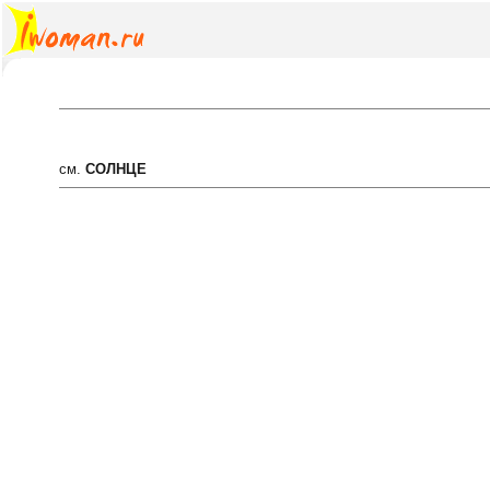
см.
СОЛНЦЕ