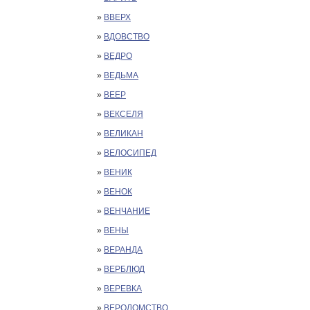
»
ВВЕРХ
»
ВДОВСТВО
»
ВЕДРО
»
ВЕДЬМА
»
ВЕЕР
»
ВЕКСЕЛЯ
»
ВЕЛИКАН
»
ВЕЛОСИПЕД
»
ВЕНИК
»
ВЕНОК
»
ВЕНЧАНИЕ
»
ВЕНЫ
»
ВЕРАНДА
»
ВЕРБЛЮД
»
ВЕРЕВКА
»
ВЕРОЛОМСТВО