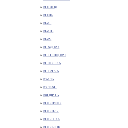
»
ВОСХОД
»
ВОШЬ
»
ВРАГ
»
ВРАТЬ
»
ВРАЧ
»
ВСАДНИК
»
ВСЕНОЩНАЯ
»
ВСПЫШКА
»
ВСТРЕЧА
»
ВУАЛЬ
»
ВУЛКАН
»
ВХОДИТЬ
»
ВЫБОИНЫ
»
ВЫБОРЫ
»
ВЫВЕСКА
»
ВЫВОДОК