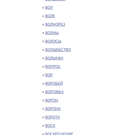
»
ВОЛ
»
ВОЛК
»
ВОЛНОРЕЗ
»
ВОЛНЫ
»
ВОЛОСЫ
»
ВОЛШЕБСТВО
»
ВОЛЫНКА
»
ВОПРОС
»
ВОР
»
ВОРОБЕЙ
»
ВОРОЖБА
»
ВОРОН
»
ВОРОНА
»
ВОРОТА
»
ВОСК
»
ВОСКРЕШЕНИЕ