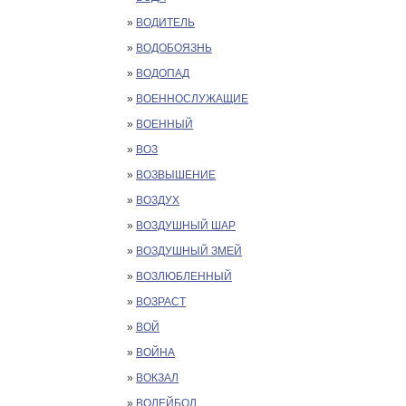
»
ВОДИТЕЛЬ
»
ВОДОБОЯЗНЬ
»
ВОДОПАД
»
ВОЕННОСЛУЖАЩИЕ
»
ВОЕННЫЙ
»
ВОЗ
»
ВОЗВЫШЕНИЕ
»
ВОЗДУХ
»
ВОЗДУШНЫЙ ШАР
»
ВОЗДУШНЫЙ ЗМЕЙ
»
ВОЗЛЮБЛЕННЫЙ
»
ВОЗРАСТ
»
ВОЙ
»
ВОЙНА
»
ВОКЗАЛ
»
ВОЛЕЙБОЛ