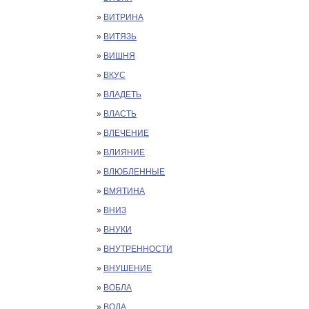
»
ВИТРИНА
»
ВИТЯЗЬ
»
ВИШНЯ
»
ВКУС
»
ВЛАДЕТЬ
»
ВЛАСТЬ
»
ВЛЕЧЕНИЕ
»
ВЛИЯНИЕ
»
ВЛЮБЛЕННЫЕ
»
ВМЯТИНА
»
ВНИЗ
»
ВНУКИ
»
ВНУТРЕННОСТИ
»
ВНУШЕНИЕ
»
ВОБЛА
»
ВОДА