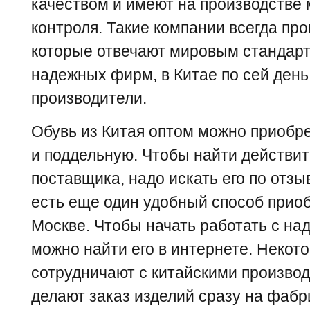
качеством и имеют на производстве
контроля. Такие компании всегда пр
которые отвечают мировым стандар
надежных фирм, в Китае по сей день
производители.
Обувь из Китая оптом можно приобре
и поддельную. Чтобы найти действи
поставщика, надо искать его по отзы
есть еще один удобный способ приоб
Москве. Чтобы начать работать с н
можно найти его в интернете. Некот
сотрудничают с китайскими произво
делают заказ изделий сразу на фабр