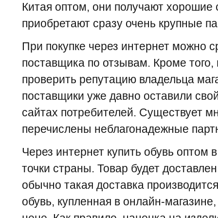
Китая оптом, они получают хорошие 
приобретают сразу очень крупные па
При покупке через интернет можно с
поставщика по отзывам. Кроме того,
проверить репутацию владельца мага
поставщики уже давно оставили свой
сайтах потребителей. Существует мн
перечислены неблагонадежные парт
Через интернет купить обувь оптом 
точки страны. Товар будет доставлен
обычно такая доставка производится
обувь, купленная в онлайн-магазине