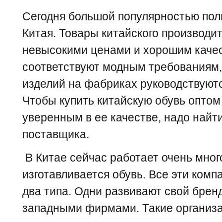
Сегодня большой популярностью поль
Китая. Товары китайского производи
невысокими ценами и хорошим качес
соответствуют модным требованиям, 
изделий на фабриках руководствуют
Чтобы купить китайскую обувь оптом
уверенным в ее качестве, надо найт
поставщика.
В Китае сейчас работает очень мног
изготавливается обувь. Все эти ком
два типа. Одни развивают свой брен
западными фирмами. Такие организа