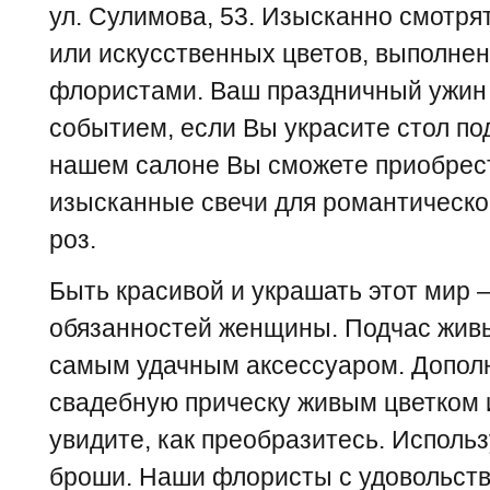
ул. Сулимова, 53. Изысканно смотря
или искусственных цветов, выполн
флористами. Ваш праздничный ужин
событием, если Вы украсите стол по
нашем салоне Вы сможете приобрес
изысканные свечи для романтическог
роз.
Быть красивой и украшать этот мир –
обязанностей женщины. Подчас живы
самым удачным аксессуаром. Допол
свадебную прическу живым цветком 
увидите, как преобразитесь. Исполь
броши. Наши флористы с удовольств