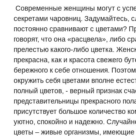
Современные женщины могут с успе
секретами чаровниц. Задумайтесь, 
постоянно сравнивают с цветами? П
говорят, что она «расцвела», либо с
прелестью какого-либо цветка. Женск
прекрасна, как и красота свежего бут
бережного к себе отношения. Поэто
окружить себя цветами вполне естес
полный цветов, - верный признак сч
представительницы прекрасного пола
присутствует большое количество ко
уютно, спокойно и надежно. Случайно
цветы – живые организмы, имеющие 