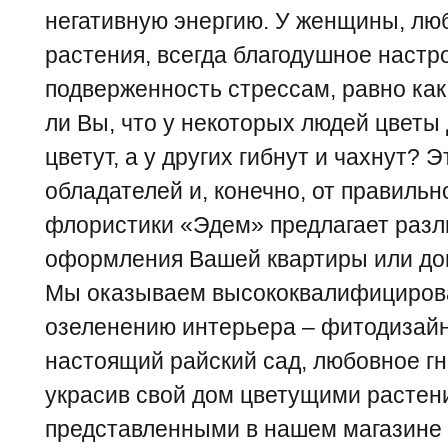
негативную энергию. У женщины, л
растения, всегда благодушное наст
подверженность стрессам, равно как 
ли Вы, что у некоторых людей цветы
цветут, а у других гибнут и чахнут? 
обладателей и, конечно, от правильн
флористики «Эдем» предлагает раз
оформления Вашей квартиры или до
Мы оказываем высококвалифицирова
озеленению интерьера – фитодизайн
настоящий райский сад, любовное гн
украсив свой дом цветущими растен
представленными в нашем магазине п