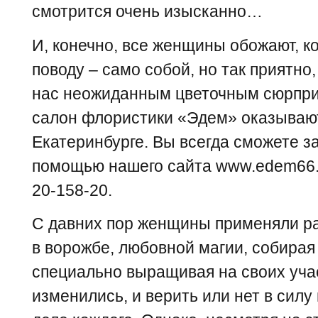
смотрится очень изысканно…
И, конечно, все женщины обожают, ко
поводу – само собой, но так приятно
нас неожиданным цветочным сюрприз
салон флористики «Эдем» оказывают 
Екатеринбурге. Вы всегда сможете за
помощью нашего сайта www.edem66.r
20-158-20.
С давних пор женщины применяли ра
в ворожбе, любовной магии, собирая и
специально выращивая на своих уча
изменились, и верить или нет в силу