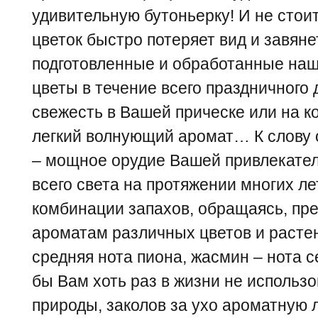
удивительную бутоньерку! И не стоит
цветок быстро потеряет вид и завяне
подготовленные и обработанные на
цветы в течение всего праздничного 
свежесть в Вашей прическе или на к
легкий волнующий аромат… К слову 
– мощное орудие Вашей привлекате
всего света на протяжении многих л
комбинации запахов, обращаясь, пре
ароматам различных цветов и растен
средняя нота пиона, жасмин – нота
бы Вам хоть раз в жизни не использ
природы, заколов за ухо ароматную 