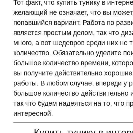
Тот факт, что купить тунику в интер
желающий не означает, что вы може
попавшийся вариант. Работа по разв
является простым делом, так что ди
много, а вот шедевров среди них не 
количество. Обязательно уделите по
большое количество времени, которое
вы получите действительно хорошие
работы. В любом случае, впереди у 
большое количество действительно 
так что будем надеяться на то, что 
интересной.
Купить тунику в инте