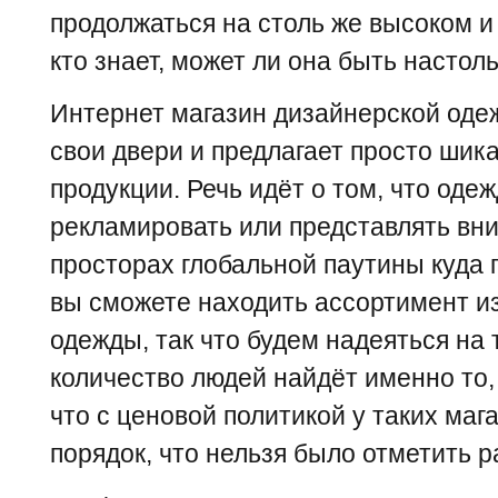
продолжаться на столь же высоком и
кто знает, может ли она быть настол
Интернет магазин дизайнерской оде
свои двери и предлагает просто ши
продукции. Речь идёт о том, что оде
рекламировать или представлять вн
просторах глобальной паутины куда 
вы сможете находить ассортимент и
одежды, так что будем надеяться на 
количество людей найдёт именно то, 
что с ценовой политикой у таких ма
порядок, что нельзя было отметить р