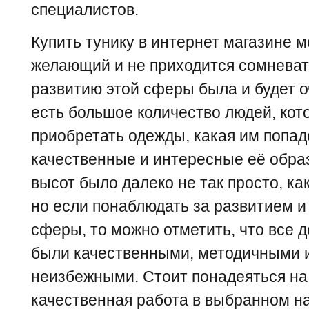
специалистов.
Купить тунику в интернет магазине 
желающий и не приходится сомневать
развитию этой сферы была и будет о
есть большое количество людей, кот
приобретать одежды, какая им попад
качественные и интересные её образ
высот было далеко не так просто, ка
но если понаблюдать за развитием 
сферы, то можно отметить, что все 
были качественными, методичными и
неизбежными. Стоит понадеяться на 
качественная работа в выбранном н