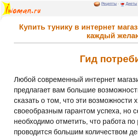
Рецепты
·
Диеты
Купить тунику в интернет мага
каждый жел
Гид потреб
Любой современный интернет магаз
предлагает вам большие возможности
сказать о том, что эти возможности х
своеобразным гарантом успеха, но 
необходимо отметить, что работа по
проводится большим количеством д