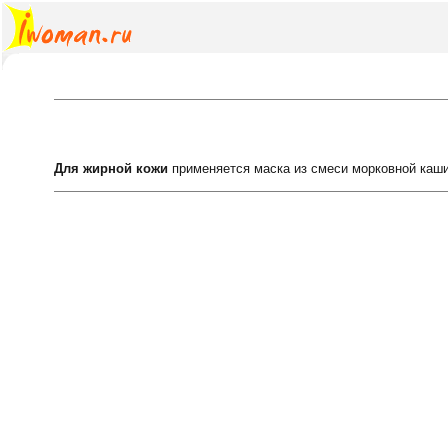
Для жирной кожи
применяется маска из смеси морковной кашиц