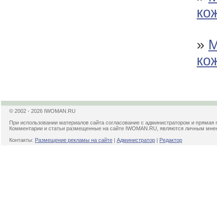
ко
»
М
ко
© 2002 - 2026 IWOMAN.RU
При использовании материалов сайта согласование с администратором и прямая 
Комментарии и статьи размещенные на сайте IWOMAN.RU, являются личным мнени
Контакты:
Размещение рекламы на сайте
|
Администратор
|
Редактор