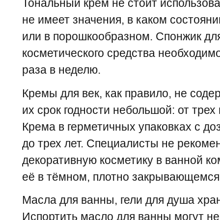
Тональный крем не стоит использова
не имеет значения, в каком состояни
или в порошкообразном. Спонжик для
косметического средства необходимо
раза в неделю.
Кремы для век, как правило, не соде
их срок годности небольшой: от трех
Крема в герметичных упаковках с до
до трех лет. Специалисты не рекоме
декоративную косметику в ванной ко
её в тёмном, плотно закрывающемся
Масла для ванны, гели для душа хран
Испортить масло для ванны могут не