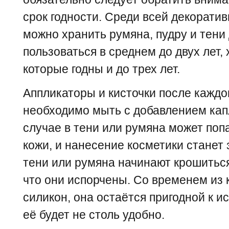
срок годности. Среди всей декорати
можно хранить румяна, пудру и тени
пользоваться в среднем до двух лет,
которые годны и до трех лет.
Аппликаторы и кисточки после каждо
необходимо мыть с добавлением кап
случае в тени или румяна может поп
кожи, и нанесение косметики станет
тени или румяна начинают крошиться,
что они испорчены. Со временем из 
силикон, она остаётся пригодной к и
её будет не столь удобно.