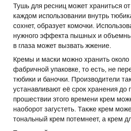
Тушь для ресниц может храниться от 
каждом использовании внутрь тюбика
сохнет, образует комочки. Использов
нужного эффекта пышных и объемных
в глаза может вызвать жжение.
Кремы и маски можно хранить около 
фабричной упаковке, то есть, не пер
тюбики и баночки. Производители та
устанавливают её срок хранения до п
прошествии этого времени крем може
наоборот загустеть. Также крем може
тональный крем потемнеет, а крем д