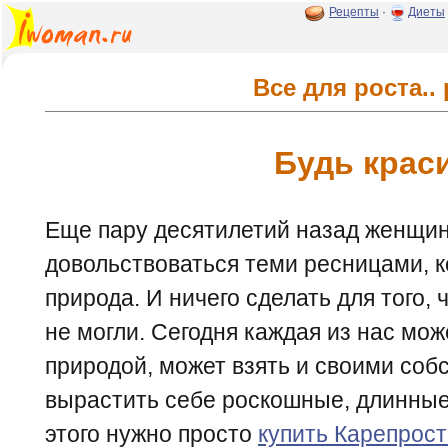
Рецепты
·
Диеты
Все для роста..
Будь крас
Еще пару десятилетий назад женщи
довольствоваться теми ресницами, 
природа. И ничего сделать для того,
не могли. Сегодня каждая из нас мож
природой, может взять и своими со
вырастить себе роскошные, длинные
этого нужно просто
купить Карепрост