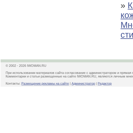
»
К
ко
Мн
ст
© 2002 - 2026 IWOMAN.RU
При использовании материалов сайта согласование с администратором и прямая 
Комментарии и статьи размещенные на сайте IWOMAN.RU, являются личным мнени
Контакты:
Размещение рекламы на сайте
|
Администратор
|
Редактор