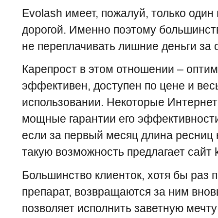
Evolash
имеет, пожалуй, только один
дорогой. Именно поэтому большинст
не переплачивать лишние деньги за о
Карепрост в этом отношении – оптим
эффективен, доступен по цене и вес
использовании. Некоторые Интернет
мощные гарантии его эффективности
если за первый месяц длина ресниц 
такую возможность предлагает сайт k
Большинство клиенток, хотя бы раз 
препарат, возвращаются за ним внов
позволяет исполнить заветную мечту