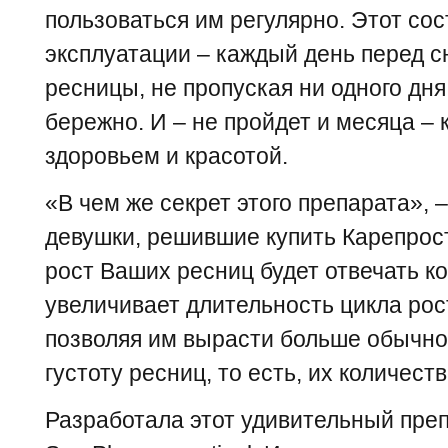
пользоваться им регулярно. Этот сос
эксплуатации – каждый день перед с
ресницы, не пропуская ни одного дня
бережно. И – не пройдет и месяца –
здоровьем и красотой.
«В чем же секрет этого препарата», 
девушки, решившие купить Карепрост
рост Ваших ресниц будет отвечать к
увеличивает длительность цикла рос
позволяя им вырасти больше обычног
густоту ресниц, то есть, их количеств
Разработала этот удивительный пре