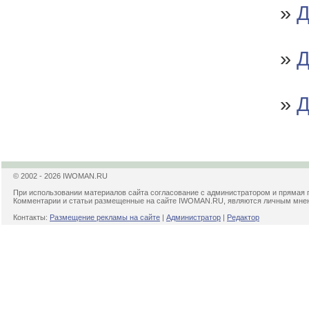
»
Д
»
Д
»
Д
© 2002 - 2026 IWOMAN.RU
При использовании материалов сайта согласование с администратором и прямая 
Комментарии и статьи размещенные на сайте IWOMAN.RU, являются личным мнени
Контакты:
Размещение рекламы на сайте
|
Администратор
|
Редактор