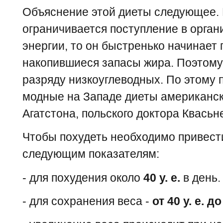
Объяснение этой диеты следующее. 
ограничивается поступление в органи
энергии, то он быстренько начинает
накопившиеся запасы жира. Поэтому 
разряду низкоуглеводных. По этому
модные на Западе диеты американск
Агатстона, польского доктора Квасьн
Чтобы похудеть необходимо привест
следующим показателям:
- для похудения около
40 у. е.
в день.
- для сохранения веса -
от 40 у. е. до