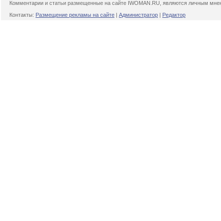
Комментарии и статьи размещенные на сайте IWOMAN.RU, являются личным мнени
Контакты:
Размещение рекламы на сайте
|
Администратор
|
Редактор