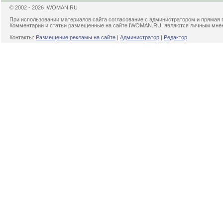
© 2002 - 2026 IWOMAN.RU
При использовании материалов сайта согласование с администратором и прямая 
Комментарии и статьи размещенные на сайте IWOMAN.RU, являются личным мнени
Контакты:
Размещение рекламы на сайте
|
Администратор
|
Редактор