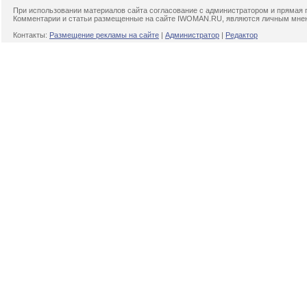
При использовании материалов сайта согласование с администратором и прямая 
Комментарии и статьи размещенные на сайте IWOMAN.RU, являются личным мнени
Контакты:
Размещение рекламы на сайте
|
Администратор
|
Редактор