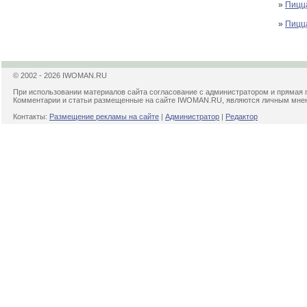
»
Пицц
»
Пицца
© 2002 - 2026 IWOMAN.RU
При использовании материалов сайта согласование с администратором и прямая 
Комментарии и статьи размещенные на сайте IWOMAN.RU, являются личным мнени
Контакты:
Размещение рекламы на сайте
|
Администратор
|
Редактор