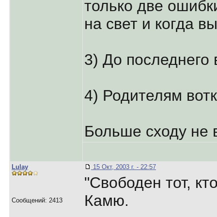
только две ошибк
на свет и когда 
3) До последнего 
4) Родителям вот
Больше сходу не
Lulay
15 Окт, 2003 г. - 22:57
"Свободен тот, кто
Камю.
Сообщений: 2413