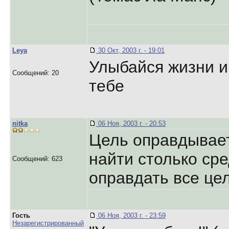
Leya
30 Окт, 2003 г. - 19:01
Улыбайся жизни и
Сообщений: 20
тебе
nitka
06 Ноя, 2003 г. - 20:53
Цель оправдывает
найти столько сре
Сообщений: 623
оправдать все цел
Гость
06 Ноя, 2003 г. - 23:59
Незарегистрированный