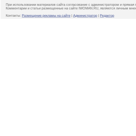
При использовании материалов сайта согласование с администратором и прямая 
Комментарии и статьи размещенные на сайте IWOMAN.RU, являются личным мнени
Контакты:
Размещение рекламы на сайте
|
Администратор
|
Редактор