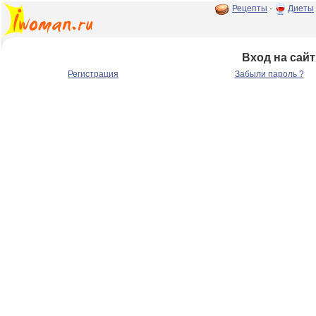
Рецепты
·
Диеты
Вход на сайт
Регистрация
Забыли пароль ?