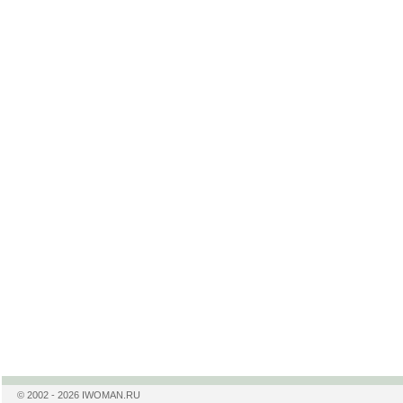
© 2002 - 2026 IWOMAN.RU