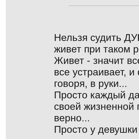
Нельзя судить ДУР
живет при таком р
Живет - значит вс
все устраивает, и
говоря, в руки...
Просто каждый да
своей жизненной 
верно...
Просто у девушки