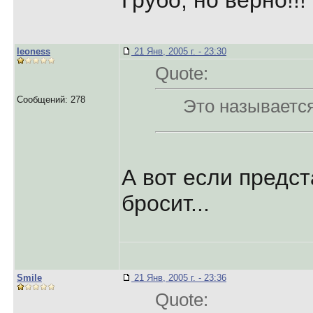
Грубо, но верно!!!
leoness
21 Янв, 2005 г. - 23:30
Quote:
Сообщений: 278
Это называетс
А вот если предст
бросит...
Smile
21 Янв, 2005 г. - 23:36
Quote: