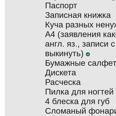
Паспорт
Записная книжка
Куча разных нену
А4 (заявления как
англ. яз., записи
выкинуть)
Бумажные салфет
Дискета
Расческа
Пилка для ногтей
4 блеска для губ
Сломаный фонар