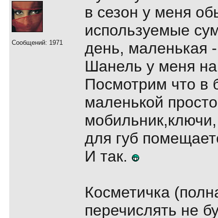
в сезон у меня о
используемые сум
Сообщений: 1971
день, маленькая -
Шанель у меня на
Посмотрим что в 
маленькой просто
мобильник,ключи,
для губ помещае
И так.
Косметичка (полн
перечислять не бу