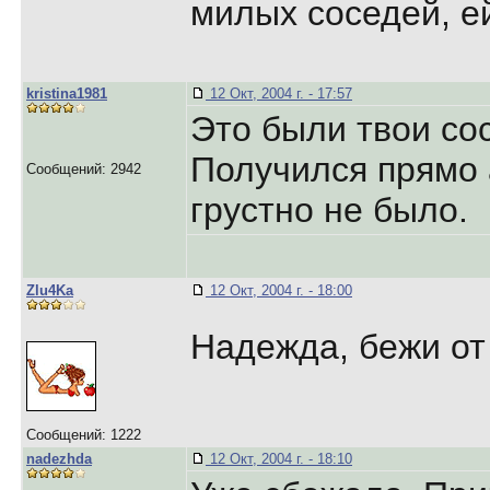
милых соседей, ей
kristina1981
12 Окт, 2004 г. - 17:57
Это были твои с
Получился прямо 
Сообщений: 2942
грустно не было.
Zlu4Ka
12 Окт, 2004 г. - 18:00
Надежда, бежи от 
Сообщений: 1222
nadezhda
12 Окт, 2004 г. - 18:10