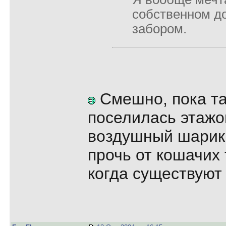
собственном д
забором.
Смешно, пока та
поселилась этажо
воздушный шарик 
прочь от кошачих 
когда существуют