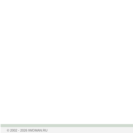
© 2002 - 2026 IWOMAN.RU