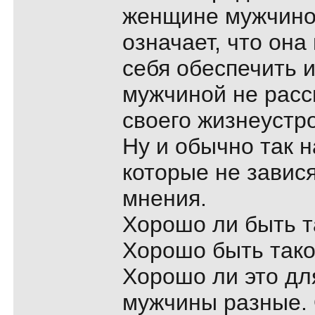
женщине мужчиной
означает, что она
себя обеспечить 
мужчиной не расс
своего жизнеустр
Ну и обычно так 
которые не завис
мнения.
Хорошо ли быть 
Хорошо быть такой
Хорошо ли это дл
мужчины разные. 