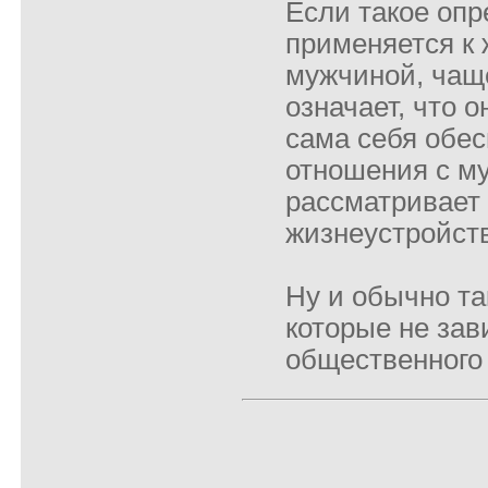
Если такое оп
применяется к
мужчиной, чаще
означает, что о
сама себя обес
отношения с м
рассматривает 
жизнеустройств
Ну и обычно та
которые не зав
общественного