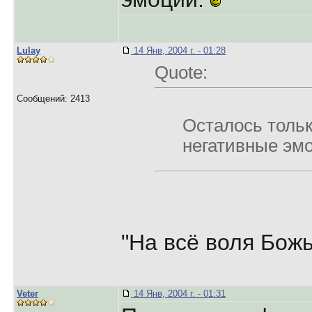
Lulay
14 Янв, 2004 г. - 01:28
Quote:
Сообщений: 2413
Осталось тольк
негативные эм
"На всё воля Божья
Veter
14 Янв, 2004 г. - 01:31