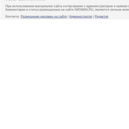
При использовании материалов сайта согласование с администратором и прямая 
Комментарии и статьи размещенные на сайте IWOMAN.RU, являются личным мнени
Контакты:
Размещение рекламы на сайте
|
Администратор
|
Редактор