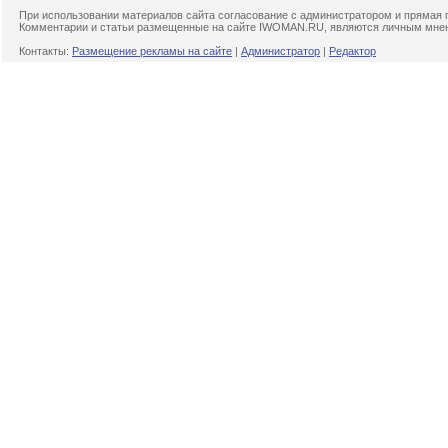
При использовании материалов сайта согласование с администратором и прямая 
Комментарии и статьи размещенные на сайте IWOMAN.RU, являются личным мнени
Контакты:
Размещение рекламы на сайте
|
Администратор
|
Редактор