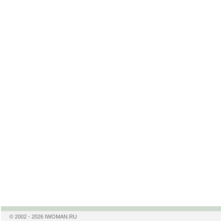
© 2002 - 2026 IWOMAN.RU