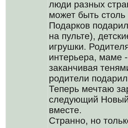
люди разных стра
может быть столь
Подарков подарил
на пульте), детск
игрушки. Родителя
интерьера, маме -
заканчивая тенями
родители подарили
Теперь мечтаю за
следующий Новый 
вместе.
Странно, но тольк