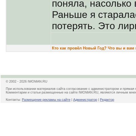
поняла, насолько
Раньше я старалас
потерять. Это лир
Кто как провёл Новый Год? Что вы и вам
© 2002 - 2026 IWOMAN.RU
При использовании материалов сайта согласование с администратором и прямая 
Комментарии и статьи размещенные на сайте IWOMAN.RU, являются личным мнени
Контакты:
Размещение рекламы на сайте
|
Администратор
|
Редактор