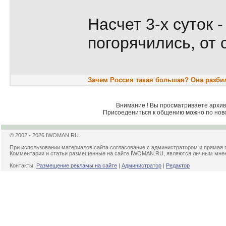
Насчет 3-х суток -
погорячились, от 
Зачем Россия такая большая? Она разбила
Внимание ! Вы просматриваете архив 
Присоедениться к общению можно по нов
© 2002 - 2026 IWOMAN.RU
При использовании материалов сайта согласование с администратором и прямая 
Комментарии и статьи размещенные на сайте IWOMAN.RU, являются личным мнени
Контакты:
Размещение рекламы на сайте
|
Администратор
|
Редактор