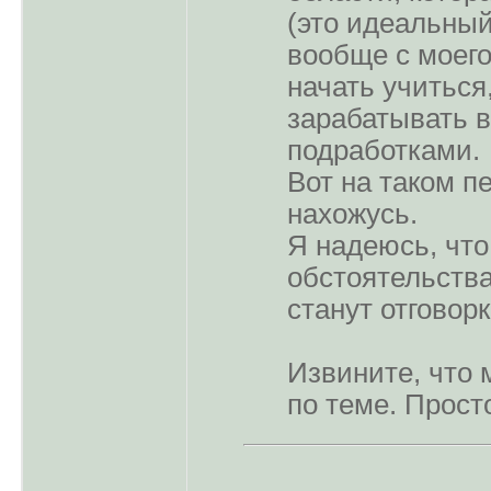
(это идеальный
вообще с моего
начать учиться,
зарабатывать 
подработками.
Вот на таком п
нахожусь.
Я надеюсь, что
обстоятельства
станут отговорк
Извините, что 
по теме. Прост