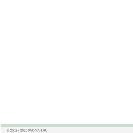
© 2002 - 2026 IWOMAN.RU