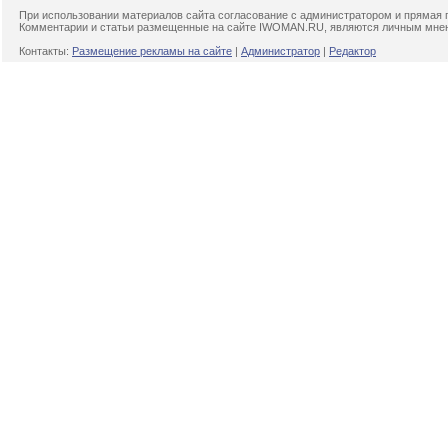
При использовании материалов сайта согласование с администратором и прямая 
Комментарии и статьи размещенные на сайте IWOMAN.RU, являются личным мнени
Контакты:
Размещение рекламы на сайте
|
Администратор
|
Редактор