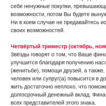
себе ненужные покупки, превышающ
возможности, потом Вы будете выну
Ни в коем случае не предавайтесь 
своих возможностей.
Четвёртый триместр (октябрь, ноя
Звёзды говорят о том, что Ваше фи
улучшится благодаря получению нас
(женитьбе), помощи друзей, а также
человек или супруг(а) повысится в д
жить достаточно неплохо, что помож
долгосрочный денежный вклад. Фина
всех представителей этого знака.