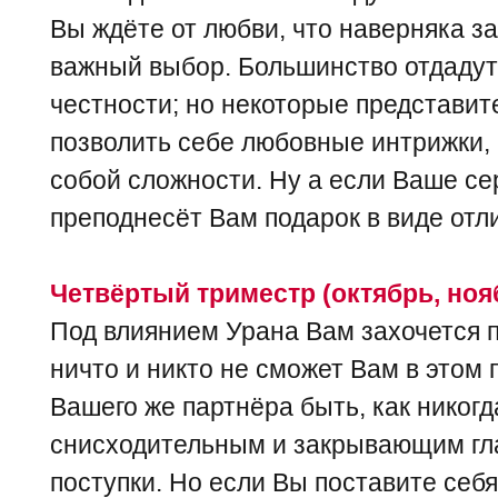
Вы ждёте от любви, что наверняка з
важный выбор. Большинство отдадут
честности; но некоторые представите
позволить себе любовные интрижки, 
собой сложности. Ну а если Ваше се
преподнесёт Вам подарок в виде отл
Четвёртый триместр (октябрь, ноя
Под влиянием Урана Вам захочется п
ничто и никто не сможет Вам в этом
Вашего же партнёра быть, как никогд
снисходительным и закрывающим гл
поступки. Но если Вы поставите себ