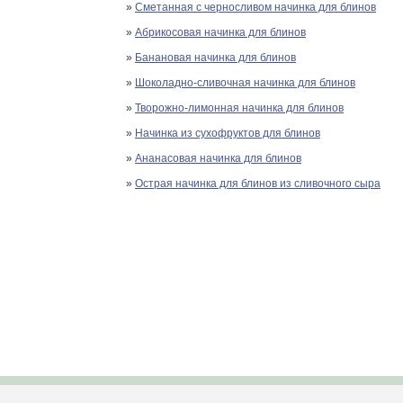
»
Сметанная с черносливом начинка для блинов
»
Абрикосовая начинка для блинов
»
Банановая начинка для блинов
»
Шоколадно-сливочная начинка для блинов
»
Творожно-лимонная начинка для блинов
»
Начинка из сухофруктов для блинов
»
Ананасовая начинка для блинов
»
Острая начинка для блинов из сливочного сыра