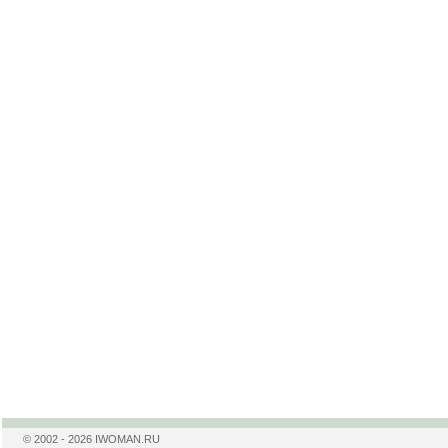
© 2002 - 2026 IWOMAN.RU