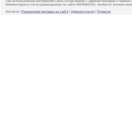
При использовании материалов сайта согласование с администратором и прямая 
Комментарии и статьи размещенные на сайте IWOMAN.RU, являются личным мнени
Контакты:
Размещение рекламы на сайте
|
Администратор
|
Редактор