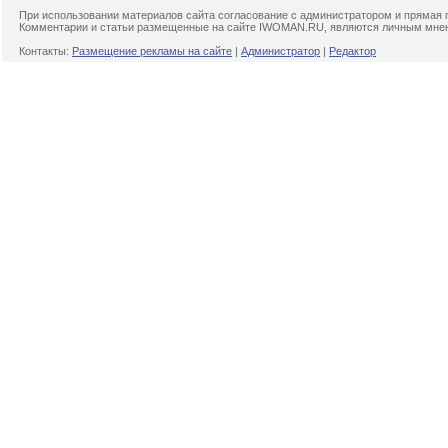
При использовании материалов сайта согласование с администратором и прямая 
Комментарии и статьи размещенные на сайте IWOMAN.RU, являются личным мнени
Контакты:
Размещение рекламы на сайте
|
Администратор
|
Редактор