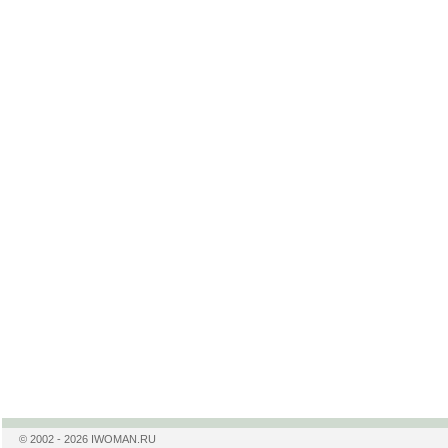
© 2002 - 2026 IWOMAN.RU