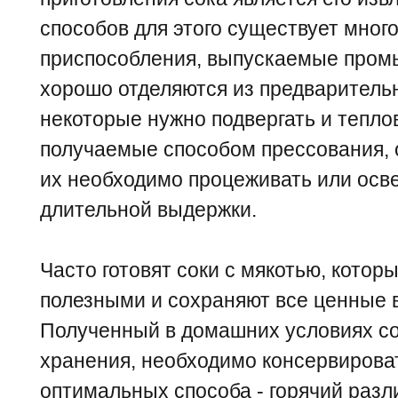
способов для этого существует много
приспособления, выпускаемые пром
хорошо отделяются из предваритель
некоторые нужно подвергать и тепло
получаемые способом прессования,
их необходимо процеживать или осв
длительной выдержки.
Часто готовят соки с мякотью, кото
полезными и сохраняют все ценные 
Полученный в домашних условиях со
хранения, необходимо консервироват
оптимальных способа - горячий разл