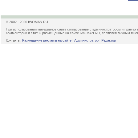
© 2002 - 2026 IWOMAN.RU
При использовании материалов сайта согласование с администратором и прямая 
Комментарии и статьи размещенные на сайте IWOMAN.RU, являются личным мнени
Контакты:
Размещение рекламы на сайте
|
Администратор
|
Редактор