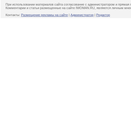
При использовании материалов сайта согласование с администратором и прямая 
Комментарии и статьи размещенные на сайте IWOMAN.RU, являются личным мнени
Контакты:
Размещение рекламы на сайте
|
Администратор
|
Редактор