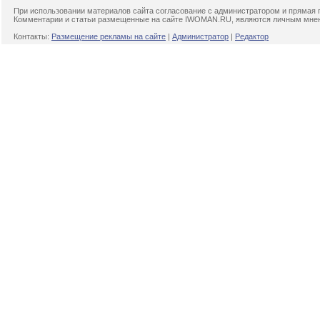
При использовании материалов сайта согласование с администратором и прямая 
Комментарии и статьи размещенные на сайте IWOMAN.RU, являются личным мнени
Контакты:
Размещение рекламы на сайте
|
Администратор
|
Редактор