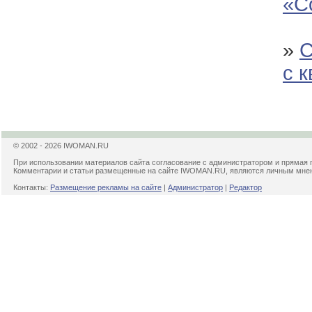
«С
»
С
с 
© 2002 - 2026 IWOMAN.RU
При использовании материалов сайта согласование с администратором и прямая 
Комментарии и статьи размещенные на сайте IWOMAN.RU, являются личным мнени
Контакты:
Размещение рекламы на сайте
|
Администратор
|
Редактор