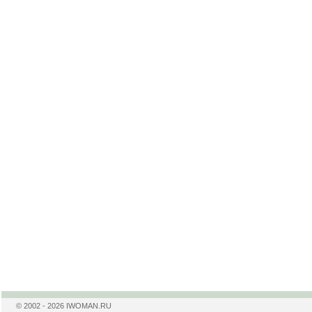
© 2002 - 2026 IWOMAN.RU